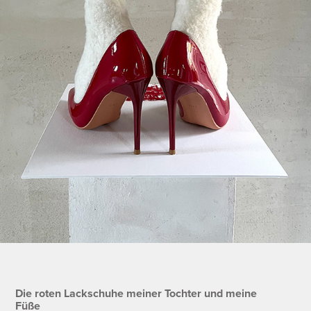
Die roten Lackschuhe meiner Tochter und meine
Füße