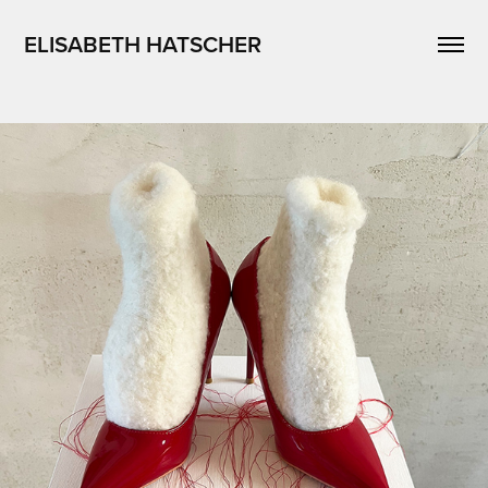
ELISABETH HATSCHER