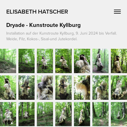
ELISABETH HATSCHER
Dryade - Kunstroute Kyllburg
Installation auf der Kunstroute Kyllburg, 9. Juni 2024 bis Verfall.
Weide, Filz, Kokos-, Sisal-und Jutekordel.